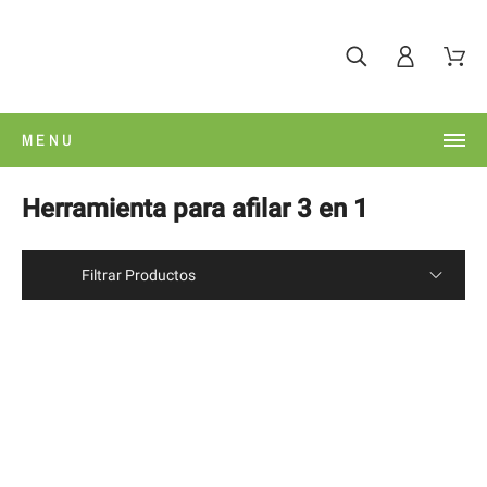
MENU
Herramienta para afilar 3 en 1
Filtrar Productos