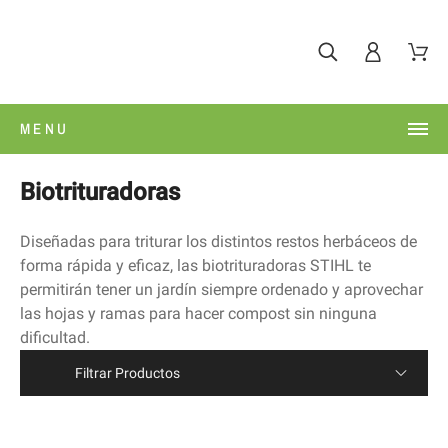
MENU
Biotrituradoras
Diseñadas para triturar los distintos restos herbáceos de
forma rápida y eficaz, las biotrituradoras STIHL te
permitirán tener un jardín siempre ordenado y aprovechar
las hojas y ramas para hacer compost sin ninguna
dificultad.
Filtrar Productos