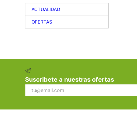
ACTUALIDAD
OFERTAS
Suscribete a nuestras ofertas