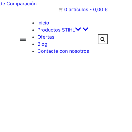
 de Comparación
0 artículos - 0,00 €
Inicio
Productos STIHL
Ofertas
Blog
Contacte con nosotros