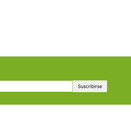
Suscribirse