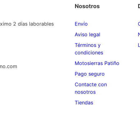
Nosotros
imo 2 días laborables
Envío
Aviso legal
Términos y
condiciones
Motosierras Patiño
ino.com
Pago seguro
Contacte con
nosotros
Tiendas