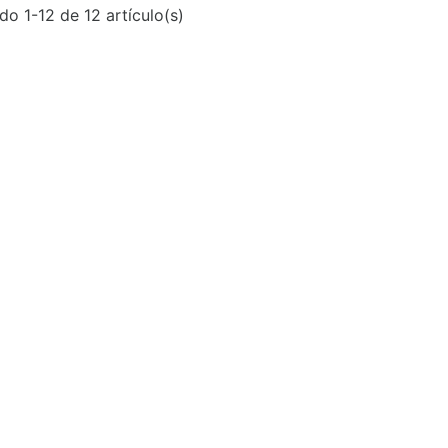
o 1-12 de 12 artículo(s)