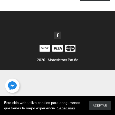
2020 - Motosierras Patiño
Este sitio web utiliza cookies para asegurarnos
ACEPTAR
que tienes la mejor experiencia.
Saber más