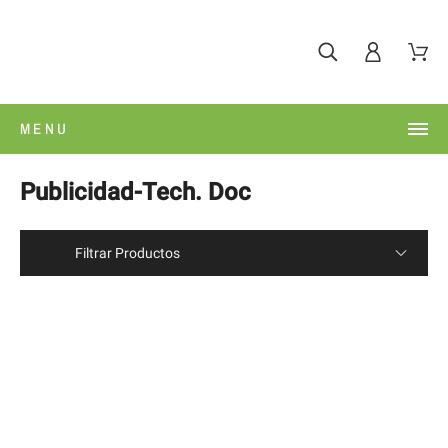
MENU
Publicidad-Tech. Doc
Filtrar Productos