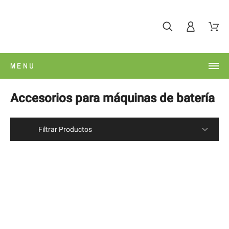
MENU
Accesorios para máquinas de batería
Filtrar Productos